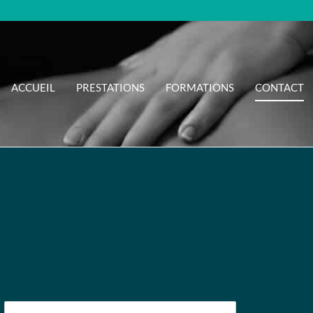
ACCUEIL
PRESTATIONS
FORMATIONS
CONTACT