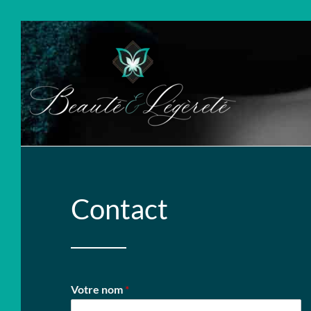
Contact
Votre nom
*