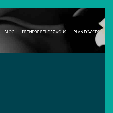
BLOG
PRENDRE RENDEZ-VOUS
PLAN D’ACCÈS