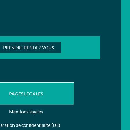
PRENDRE RENDEZ-VOUS
PAGES LEGALES
Mentions légales
aration de confidentialité (UE)