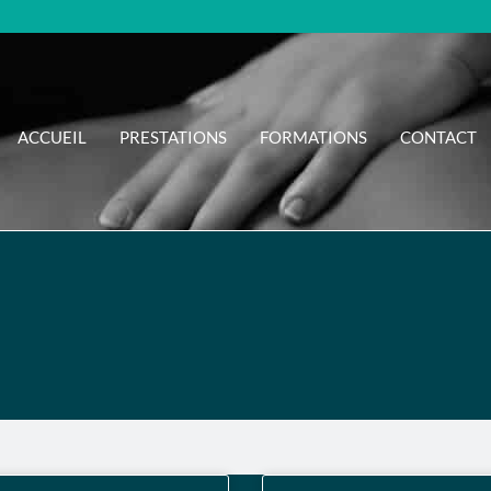
ACCUEIL
PRESTATIONS
FORMATIONS
CONTACT