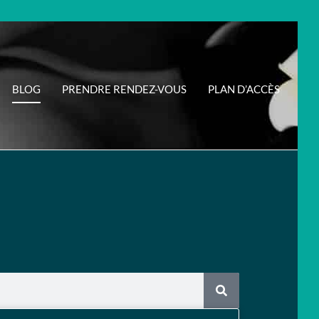
BLOG
PRENDRE RENDEZ-VOUS
PLAN D’ACCÈS