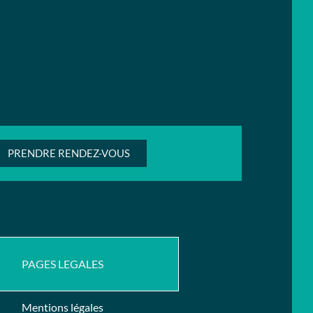
PRENDRE RENDEZ-VOUS
PAGES LEGALES
Mentions légales