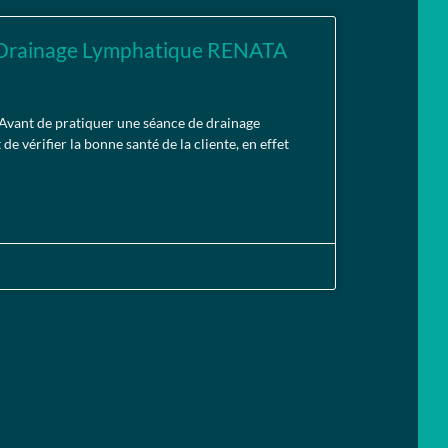
 Drainage Lymphatique RENATA
nt de pratiquer une séance de drainage
de vérifier la bonne santé de la cliente, en effet