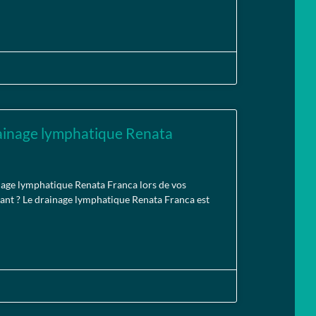
rainage lymphatique Renata
nage lymphatique Renata Franca lors de vos
ant ? Le drainage lymphatique Renata Franca est